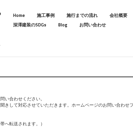
Home
施工事例
施行までの流れ
会社概要
深澤建装のSDGs
Blog
お問い合わせ
お問い合わせください。
お聞きして対応させていただきます。ホームページのお問い合わせ
携帯へ転送されます。）