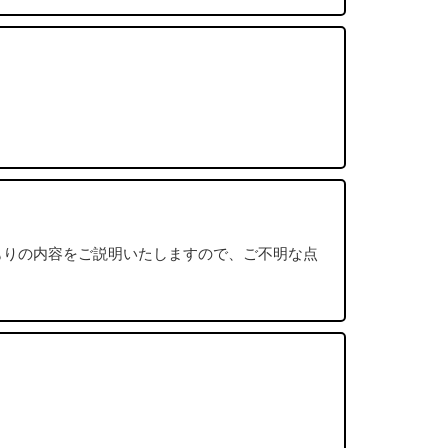
もりの内容をご説明いたしますので、ご不明な点