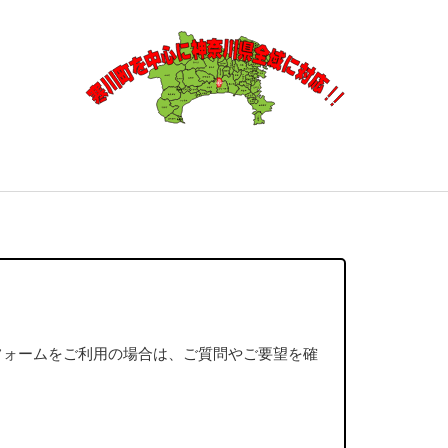
フォームをご利用の場合は、ご質問やご要望を確