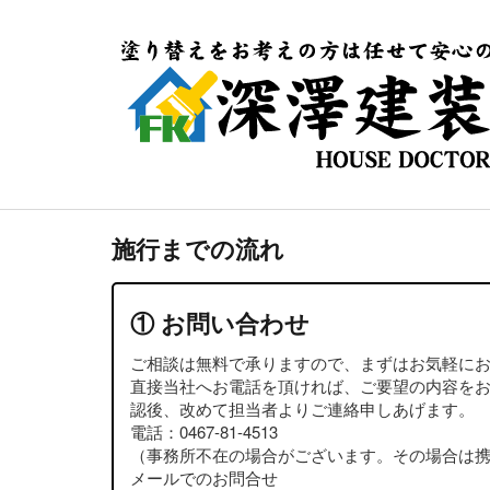
施行までの流れ
① お問い合わせ
ご相談は無料で承りますので、まずはお気軽に
直接当社へお電話を頂ければ、ご要望の内容を
認後、改めて担当者よりご連絡申しあげます。
電話：
0467-81-4513
（事務所不在の場合がございます。その場合は
メールでのお問合せ