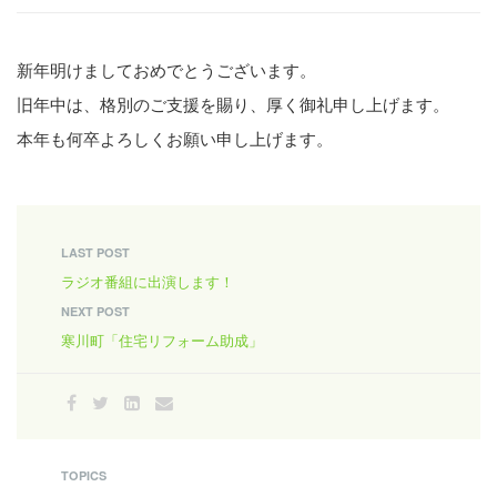
新年明けましておめでとうございます。
旧年中は、格別のご支援を賜り、厚く御礼申し上げます。
本年も何卒よろしくお願い申し上げます。
LAST POST
ラジオ番組に出演します！
NEXT POST
寒川町「住宅リフォーム助成」
TOPICS