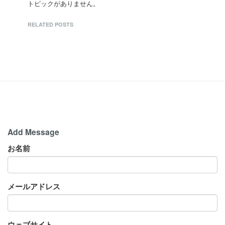
トピックがありません。
RELATED POSTS
Add Message
お名前
メールアドレス
ウェブサイト