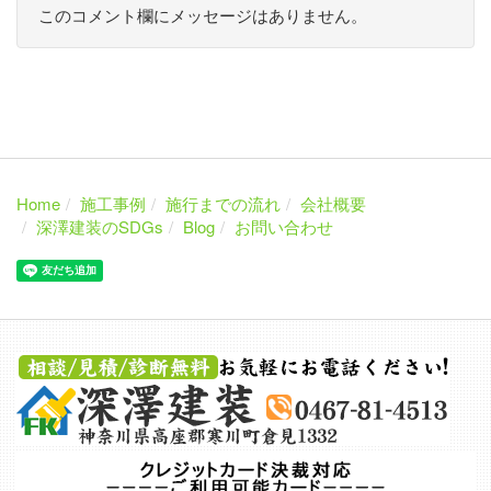
このコメント欄にメッセージはありません。
Home
施工事例
施行までの流れ
会社概要
深澤建装のSDGs
Blog
お問い合わせ