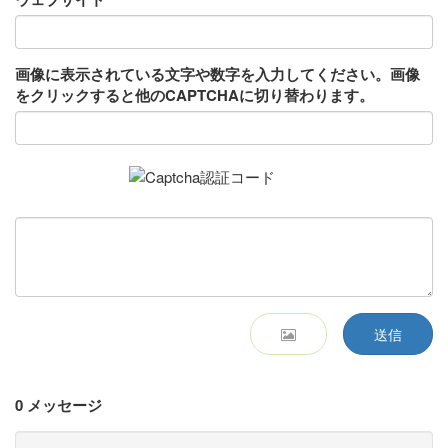
画像に表示されている文字や数字を入力してください。画像
をクリックすると他のCAPTCHAに切り替わります。
送信
0 メッセージ